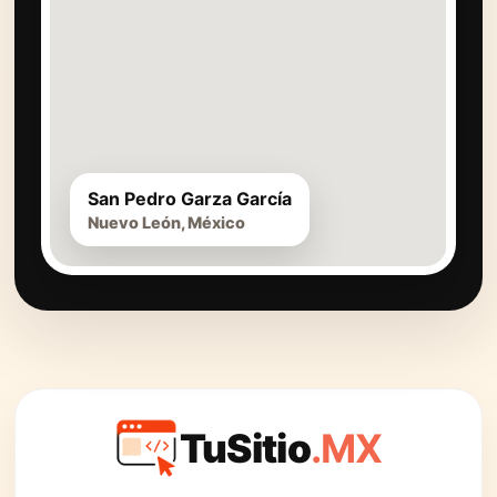
San Pedro Garza García
Nuevo León, México
TuSitio
.MX