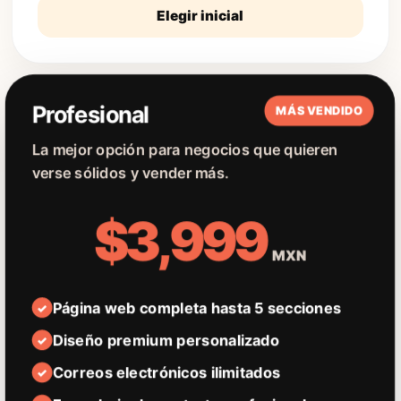
Elegir inicial
Profesional
MÁS VENDIDO
La mejor opción para negocios que quieren
verse sólidos y vender más.
$3,999
MXN
Página web completa hasta 5 secciones
Diseño premium personalizado
Correos electrónicos ilimitados