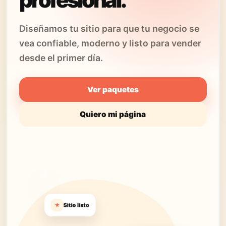
profesional.
Diseñamos tu sitio para que tu negocio se
vea confiable, moderno y listo para vender
desde el primer día.
Ver paquetes
Quiero mi página
★
Sitio listo