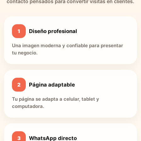
contacto pensados para convertir visitas en clientes.
1
Diseño profesional
Una imagen moderna y confiable para presentar
tu negocio.
2
Página adaptable
Tu página se adapta a celular, tablet y
computadora.
3
WhatsApp directo