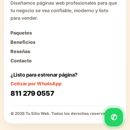
Diseñamos páginas web profesionales para que
tu negocio se vea confiable, moderno y listo
para vender.
Paquetes
Beneficios
Reseñas
Contacto
¿Listo para estrenar página?
Cotizar por WhatsApp
811 279 0557
© 2026 Tu Sitio Web. Todos los derechos reservados.
✆