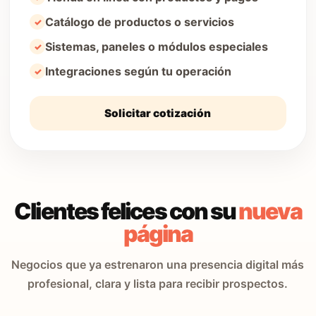
Catálogo de productos o servicios
Sistemas, paneles o módulos especiales
Integraciones según tu operación
Solicitar cotización
Clientes felices con su
nueva
página
Negocios que ya estrenaron una presencia digital más
profesional, clara y lista para recibir prospectos.