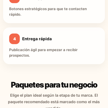
Botones estratégicos para que te contacten
rápido.
4
Entrega rápida
Publicación ágil para empezar a recibir
prospectos.
Paquetes para tu negocio
Elige el plan ideal según la etapa de tu marca. El
paquete recomendado está marcado como el más