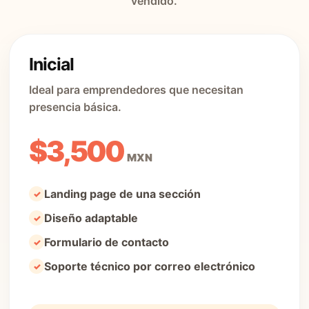
vendido.
Inicial
Ideal para emprendedores que necesitan
presencia básica.
$3,500
MXN
Landing page de una sección
Diseño adaptable
Formulario de contacto
Soporte técnico por correo electrónico